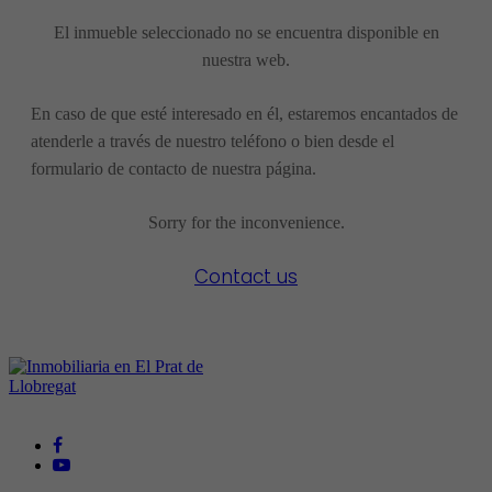
El inmueble seleccionado no se encuentra disponible en
nuestra web.
En caso de que esté interesado en él, estaremos encantados de
atenderle a través de nuestro teléfono o bien desde el
formulario de contacto de nuestra página.
Sorry for the inconvenience.
Contact us