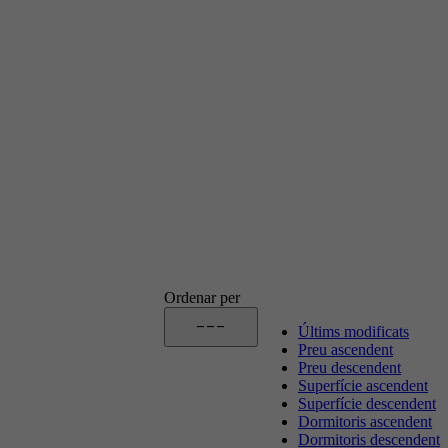
Ordenar per
---
Últims modificats
Preu ascendent
Preu descendent
Superfície ascendent
Superfície descendent
Dormitoris ascendent
Dormitoris descendent