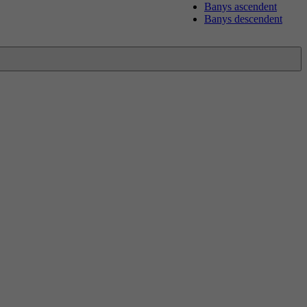
Banys ascendent
Banys descendent